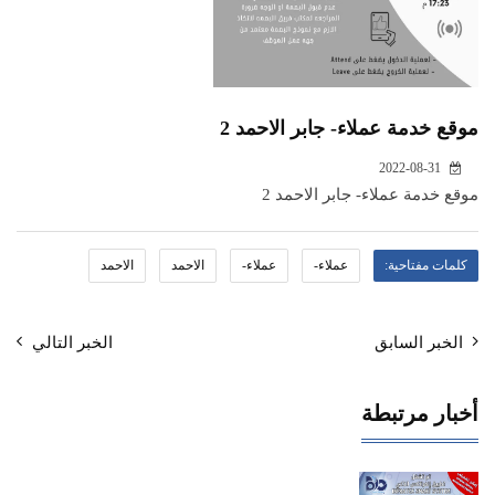
موقع خدمة عملاء- جابر الاحمد 2
2022-08-31
موقع خدمة عملاء- جابر الاحمد 2
كلمات مفتاحية:
عملاء-
عملاء-
الاحمد
الاحمد
الخبر السابق
الخبر التالي
أخبار مرتبطة