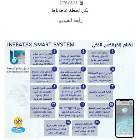
2026-03-31
بكل لحظة عاهدناها
رابط الفيديو :