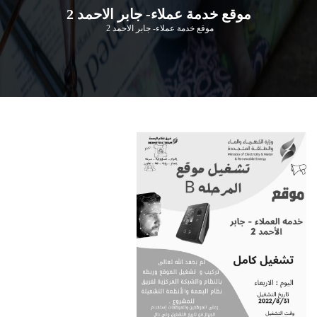
موقع خدمة عملاء- جابر الاحمد 2
موقع خدمة عملاء- جابر الاحمد 2