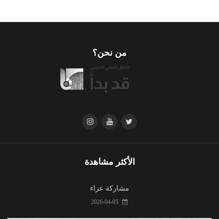
من نحن؟
الأكثر مشاهدة
مشاركة عزاء
2026-04-05