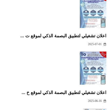
اعلان تشغيلي لتطبيق البصمة الذكي لموقع ت ...
2025-07-01
اعلان تشغيلي لتطبيق البصمة الذكي لموقع خ ...
2025-06-16