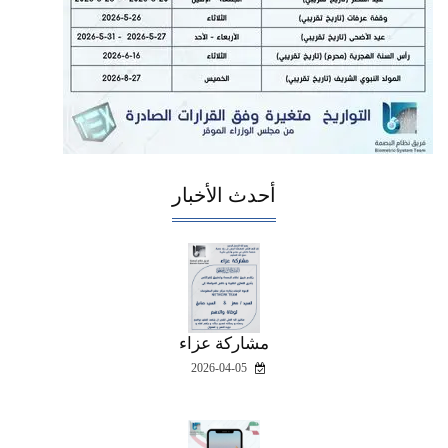
أحدث الأخبار
مشاركة عزاء
2026-04-05