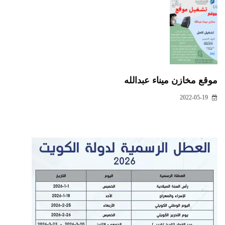
موقع مخازن ميناء عبدالله
2022-05-19