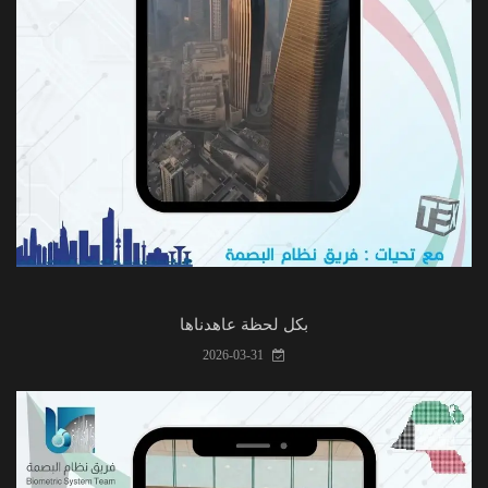
بكل لحظة عاهدناها
2026-03-31