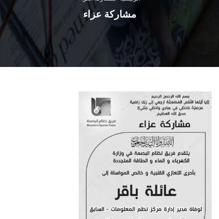
مشاركة عزاء