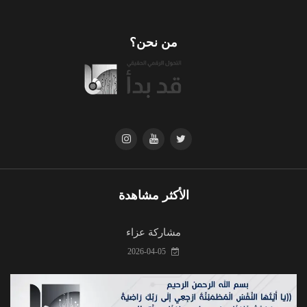
من نحن؟
الأكثر مشاهدة
مشاركة عزاء
2026-04-05