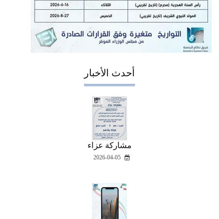
أحدث الأخبار
مشاركة عزاء
2026-04-05