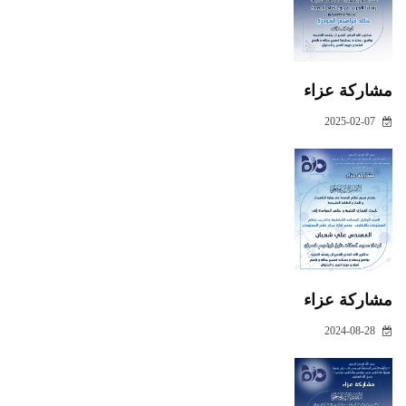
مشاركة عزاء
2025-02-07
مشاركة عزاء
2024-08-28