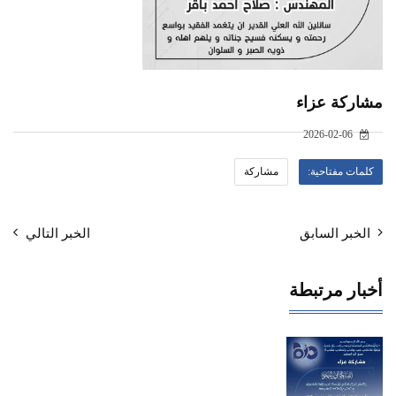
مشاركة عزاء
2026-02-06
كلمات مفتاحية:
مشاركة
الخبر السابق
الخبر التالي
أخبار مرتبطة