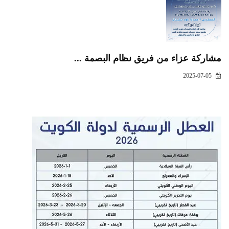
مشاركة عزاء من فريق نظام البصمة ...
2025-07-05