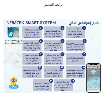
رابط الفيديو :