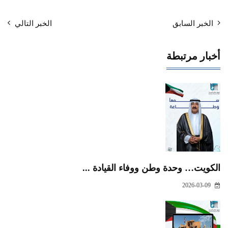
الخبر السابق
الخبر التالي
أخبار مرتبطة
الكويت… وحدة وطن ووفاء القيادة ...
2026-03-09