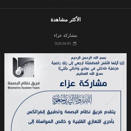
الأكثر مشاهدة
مشاركة عزاء
2026-04-05