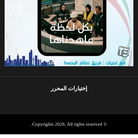
إختيارات المحرر
© Copyrights 2026. All rights reserved.