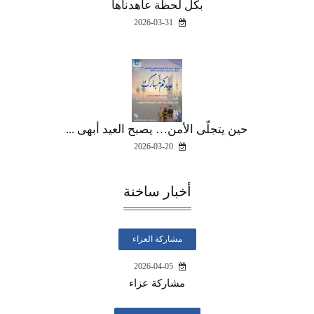
بكل لحظة عاهدناها
2026-03-31
حين يتجلّى الأمن… يصبح العيد أبهى ...
2026-03-20
أخبار ساخنة
مشاركة العزاء
2026-04-05
مشاركة عزاء