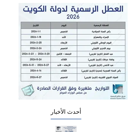
أحدث الأخبار