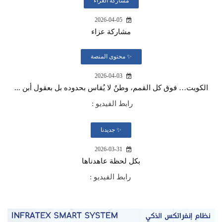
مشاركة العزاء
2026-04-05
مشاركة عزاء
✨ محتوى المنصة
2026-04-03
الكويت… فوق كل القمم، وطنٌ لا يُقاس بحدوده بل بعقول أبن ...
رابط الفيديو :
✨ جديدنا
2026-03-31
بكل لحظة عاهدناها
رابط الفيديو :