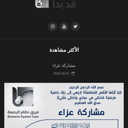
الأكثر مشاهدة
مشاركة عزاء
2026-04-05