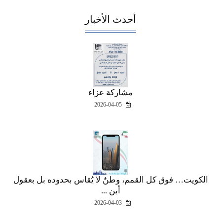
أحدث الأخبار
مشاركة عزاء
2026-04-05
الكويت… فوق كل القمم، وطنٌ لا يُقاس بحدوده بل بعقول
أبن ...
2026-04-03