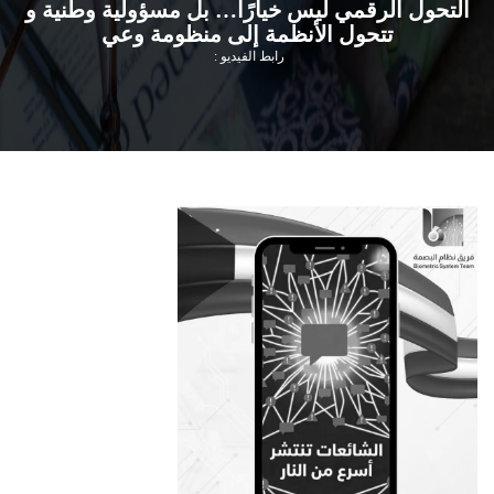
التحول الرقمي ليس خيارًا… بل مسؤولية وطنية و
تتحول الأنظمة إلى منظومة وعي
رابط الفيديو :