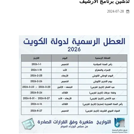
تدشين برنامج الارشيف
2024-07-28