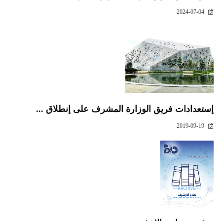
2024-07-04
إستعدادات فريق الوزارة المشرف على إنطلاق ...
2019-09-19