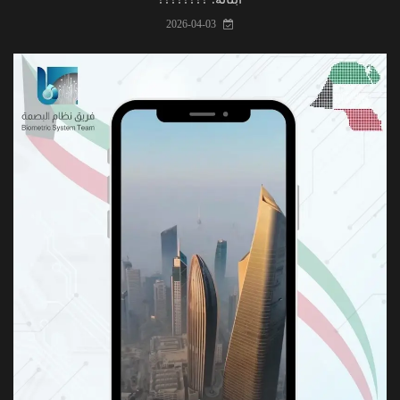
2026-04-03