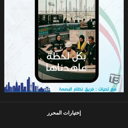
إختيارات المحرر