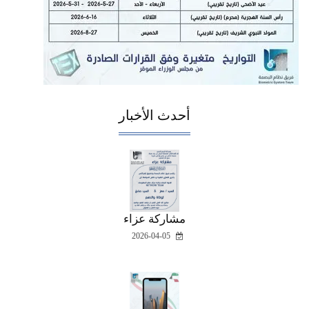
أحدث الأخبار
مشاركة عزاء
2026-04-05