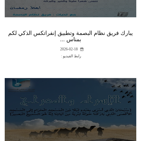
يبارك فريق نظام البصمة وتطبيق إنفراتكس الذكي لكم
بمناس ...
2026-02-18
رابط الفيديو :