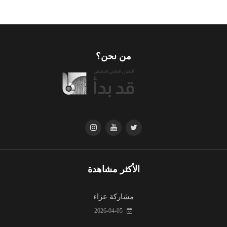
من نحن؟
الأكثر مشاهدة
مشاركة عزاء
2026-04-05