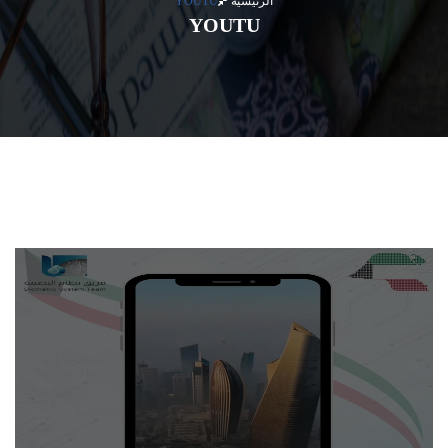
الرئيسية
YOUTU
YOUTU