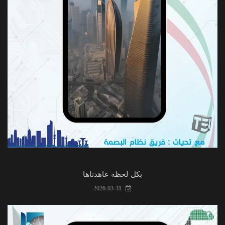
بكل لحظة عاهدناها
2026-03-31