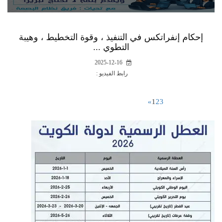
إحكام إنفراتكس في التنفيذ ، وقوة التخطيط ، وهيبة
التطوي ...
2025-12-16
رابط الفيديو :
»
1
2
3