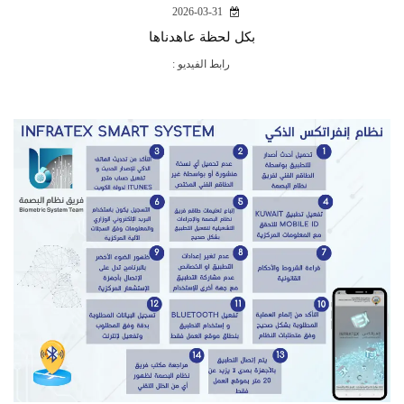
2026-03-31
بكل لحظة عاهدناها
رابط الفيديو :