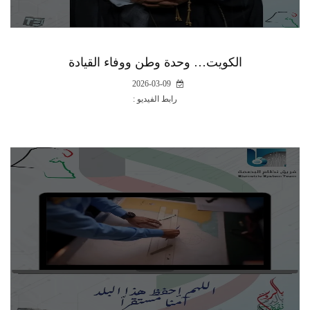
الكويت… وحدة وطن ووفاء القيادة
2026-03-09
رابط الفيديو :