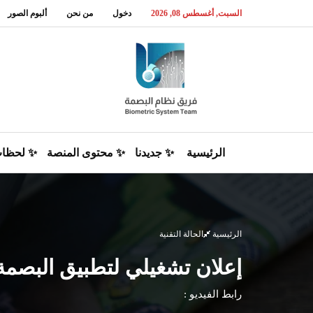
السبت, أغسطس 08, 2026
دخول
من نحن
ألبوم الصور
الرئيسية
✨ جديدنا
✨ محتوى المنصة
✨ لحظا
الرئيسية
الحالة التقنية
إعلان تشغيلي لتطبيق البصمة 
رابط الفيديو :