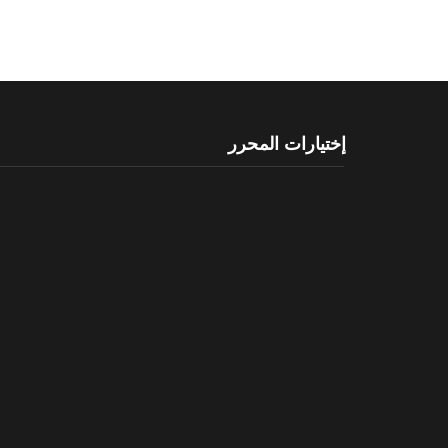
إختيارات المحرر