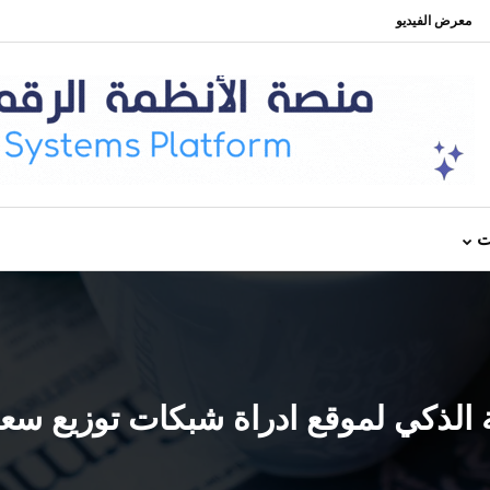
معرض الفيديو
ت
الذكي لموقع ادراة شبكات توزيع سعد 