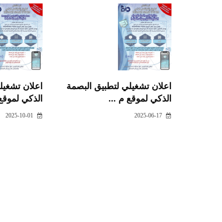
اعلان تشغيلي لتطبيق البصمة
اعلان تشغيل
الذكي لموقع م ...
الذكي لموقع 
2025-10-01
2025-06-17